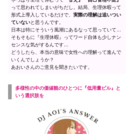
って思われてしまいがちだし。結局、生理休暇って
形式上導入しているだけで、
実際の理解は追いつい
ていない
と思うんです。
日本は特にそういう風潮にあるなって思っていて…
そもそもに『生理休暇』ってワード自体も少しナン
センスな気がするんです…
どうしたら、本当の意味で女性への理解って進んで
いくんでしょうか？
あおいさんのご意見を聞きたいです。
多様性の中の価値観のひとつに『低用量ピル』と
いう選択肢を