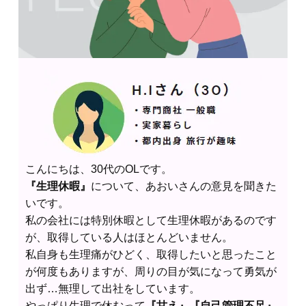
こんにちは、30代のOLです。
『生理休暇』
について、あおいさんの意見を聞きた
いです。
私の会社には特別休暇として生理休暇があるのです
が、取得している人はほとんどいません。
私自身も生理痛がひどく、取得したいと思ったこと
が何度もありますが、周りの目が気になって勇気が
出ず…無理して出社をしています。
やっぱり生理で休むって
『甘え』『自己管理不足』