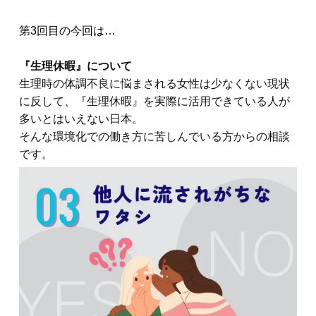
第3回目の今回は…
『生理休暇』について
生理時の体調不良に悩まされる女性は少なくない現状
に反して、『生理休暇』を実際に活用できている人が
多いとはいえない日本。
そんな環境化での働き方に苦しんでいる方からの相談
です。