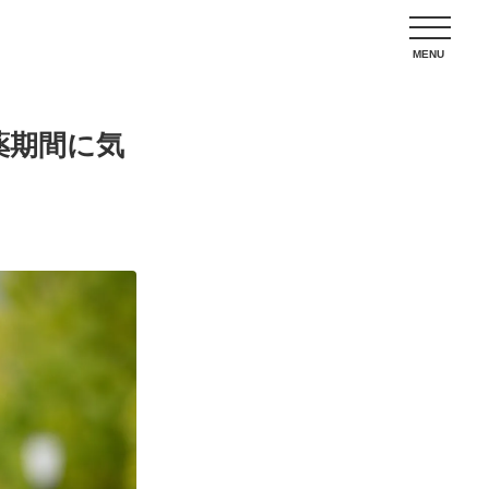
薬期間に気