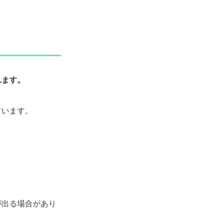
れます。
ています。
が出る場合があり