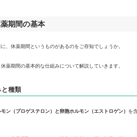
マーチクリニック
休薬期間の基本
際に、休薬期間というものがあるのをご存知でしょうか。
と休薬期間の基本的な仕組みについて解説していきます。
みと種類
ルモン（プロゲステロン）と卵胞ホルモン（エストロゲン）
を