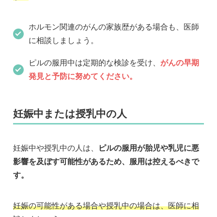
ホルモン関連のがんの家族歴がある場合も、医師
に相談しましょう。
ピルの服用中は定期的な検診を受け、
がんの早期
発見と予防に努めてください。
妊娠中または授乳中の人
妊娠中や授乳中の人は、
ピルの服用が胎児や乳児に悪
影響を及ぼす可能性があるため、服用は控えるべきで
す。
妊娠の可能性がある場合や授乳中の場合は、医師に相