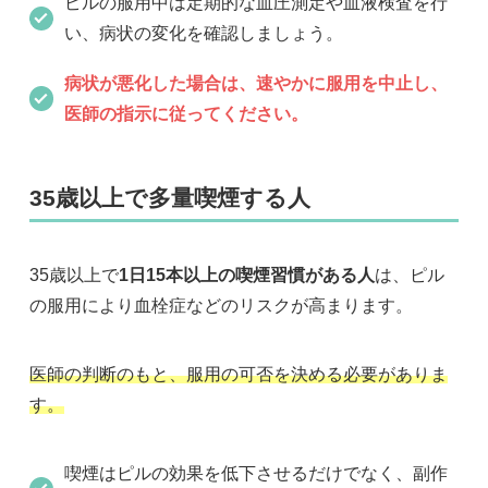
ピルの服用中は定期的な血圧測定や血液検査を行
い、病状の変化を確認しましょう。
病状が悪化した場合は、速やかに服用を中止し、
医師の指示に従ってください。
35歳以上で多量喫煙する人
35歳以上で
1日15本以上の喫煙習慣がある人
は、ピル
の服用により血栓症などのリスクが高まります。
医師の判断のもと、服用の可否を決める必要がありま
す。
喫煙はピルの効果を低下させるだけでなく、副作