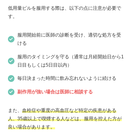
低用量ピルを服用する際は、以下の点に注意が必要で
す。
服用開始前に医師の診断を受け、適切な処方を受
ける
服用のタイミングを守る（通常は月経開始日から1
日目もしくは5日目以内）
毎日決まった時間に飲み忘れないように続ける
副作用が強い場合は医師に相談する
また、
血栓症や重度の高血圧など特定の疾患がある
人、35歳以上で喫煙する人などは、服用を控えた方が
良い場合があります。