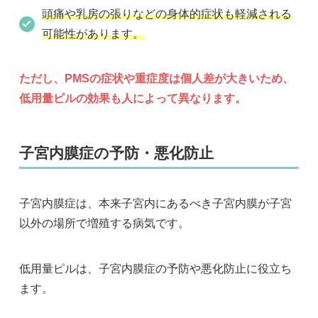
頭痛や乳房の張りなどの身体的症状も軽減される
可能性があります。
ただし、PMSの症状や重症度は個人差が大きいため、
低用量ピルの効果も人によって異なります。
子宮内膜症の予防・悪化防止
子宮内膜症は、本来子宮内にあるべき子宮内膜が子宮
以外の場所で増殖する病気です。
低用量ピルは、子宮内膜症の予防や悪化防止に役立ち
ます。