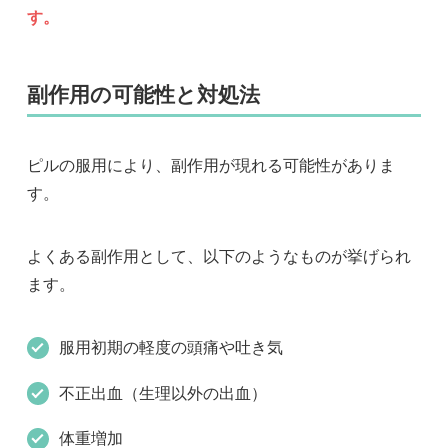
す。
副作用の可能性と対処法
ピルの服用により、副作用が現れる可能性がありま
す。
よくある副作用として、以下のようなものが挙げられ
ます。
服用初期の軽度の頭痛や吐き気
不正出血（生理以外の出血）
体重増加