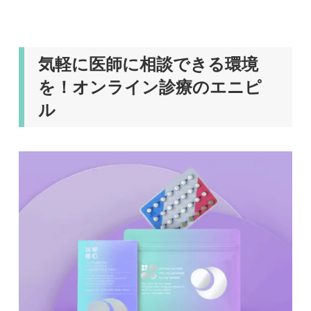
気軽に医師に相談できる環境
を！オンライン診療のエニピ
ル