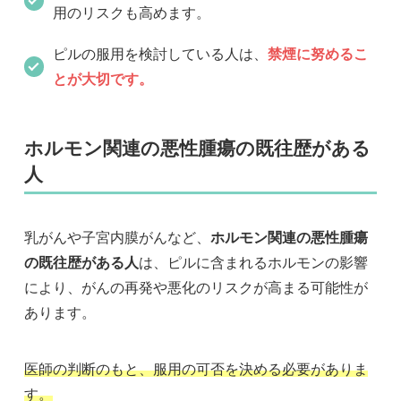
用のリスクも高めます。
ピルの服用を検討している人は、
禁煙に努めるこ
とが大切です。
ホルモン関連の悪性腫瘍の既往歴がある
人
乳がんや子宮内膜がんなど、
ホルモン関連の悪性腫瘍
の既往歴がある人
は、ピルに含まれるホルモンの影響
により、がんの再発や悪化のリスクが高まる可能性が
あります。
医師の判断のもと、服用の可否を決める必要がありま
す。