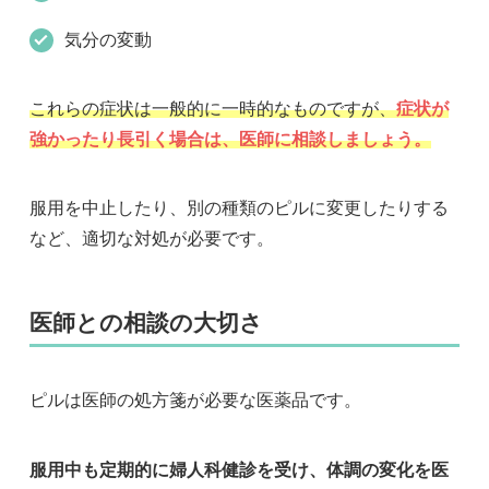
気分の変動
これらの症状は一般的に一時的なものですが、
症状が
強かったり長引く場合は、医師に相談しましょう。
服用を中止したり、別の種類のピルに変更したりする
など、適切な対処が必要です。
医師との相談の大切さ
ピルは医師の処方箋が必要な医薬品です。
服用中も定期的に婦人科健診を受け、体調の変化を医