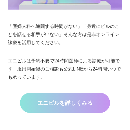
「産婦人科へ通院する時間がない」「身近にピルのこ
とを話せる相手がいない」そんな方は是非オンライン
診療を活用してください。
エニピルは予約不要で24時間医師による診療が可能で
す。服用開始後のご相談も公式LINEから24時間いつで
も承っています。
エニピルを詳しくみる