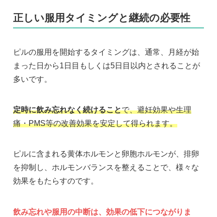
正しい服用タイミングと継続の必要性
ピルの服用を開始するタイミングは、通常、月経が始
まった日から1日目もしくは5日目以内とされることが
多いです。
定時に飲み忘れなく続けること
で、避妊効果や生理
痛・PMS等の改善効果を安定して得られます。
ピルに含まれる黄体ホルモンと卵胞ホルモンが、排卵
を抑制し、ホルモンバランスを整えることで、様々な
効果をもたらすのです。
飲み忘れや服用の中断は、効果の低下につながりま