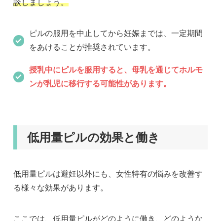
談しましょう。
ピルの服用を中止してから妊娠までは、一定期間
をあけることが推奨されています。
授乳中にピルを服用すると、母乳を通じてホルモ
ンが乳児に移行する可能性があります。
低用量ピルの効果と働き
低用量ピルは避妊以外にも、女性特有の悩みを改善す
る様々な効果があります。
ここでは、低用量ピルがどのように働き、どのような