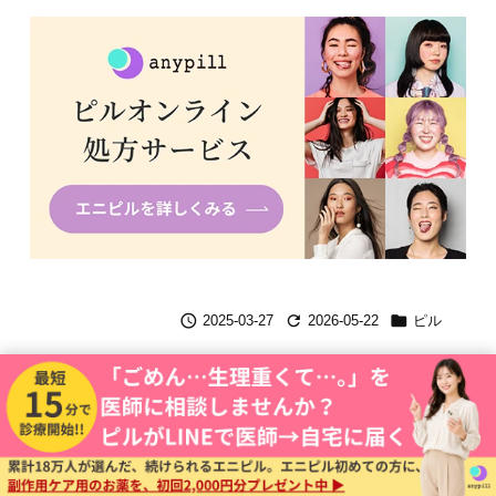



2025-03-27
2026-05-22
ピル
運営会社
プライバシーポリシー