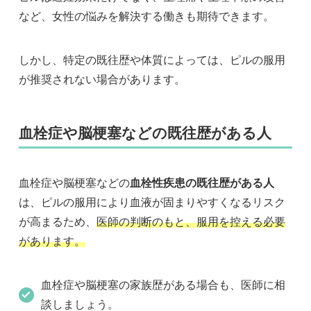
など、女性の悩みを解決する働きも期待できます。
しかし、特定の既往歴や体質によっては、ピルの服用
が推奨されない場合があります。
血栓症や脳梗塞などの既往歴がある人
血栓症や脳梗塞などの
血栓性疾患の既往歴がある人
は、ピルの服用により血液が固まりやすくなるリスク
が高まるため、
医師の判断のもと、服用を控える必要
があります。
血栓症や脳梗塞の家族歴がある場合も、医師に相
談しましょう。