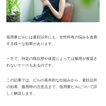
低用量ピルには避妊以外にも、女性特有の悩みを改善
する様々な効果があります。
一方で、特定の既往歴や体質によっては服用が推奨さ
れないケースもあるのです。
この記事では、ピルの基本的な仕組みから、避妊以外
の効果、服用時の注意点まで、低用量ピルについて詳
しく解説します。