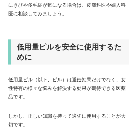
にきびや多毛症が気になる場合は、皮膚科医や婦人科
医に相談してみましょう。
低用量ピルを安全に使用するた
めに
低用量ピル（以下、ピル）は避妊効果だけでなく、女
性特有の様々な悩みを解決する効果が期待できる医薬
品です。
しかし、正しい知識を持って適切に使用することが大
切です。