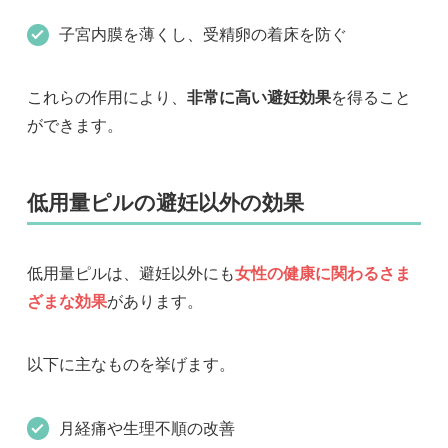
子宮内膜を薄くし、受精卵の着床を防ぐ
これらの作用により、
非常に高い避妊効果
を得ること
ができます。
低用量ピルの避妊以外の効果
低用量ピルは、避妊以外にも
女性の健康に関わるさま
ざまな効果
があります。
以下に主なものを挙げます。
月経痛や生理不順の改善