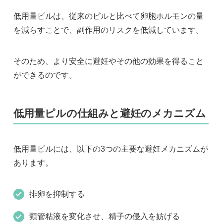
低用量ピルは、従来のピルと比べて卵胞ホルモンの量
を減らすことで、副作用のリスクを低減しています。
そのため、より安全に避妊やその他の効果を得ること
ができるのです。
低用量ピルの仕組みと避妊のメカニズム
低用量ピルには、以下の3つの主要な避妊メカニズムが
あります。
排卵を抑制する
頸管粘液を変化させ、精子の侵入を妨げる