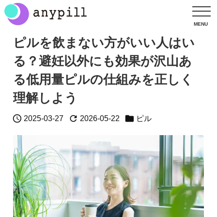
ピルを飲まない方がいい人はい
る？避妊以外にも効果が沢山あ
る低用量ピルの仕組みを正しく
理解しよう



2025-03-27
2026-05-22
ピル