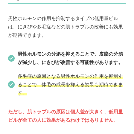
男性ホルモンの作用を抑制するタイプの低用量ピル
は、にきびや多毛症などの肌トラブルの改善にも効果
が期待できます。
男性ホルモンの分泌を抑えることで、皮脂の分泌
が減少し、にきびが改善する可能性があります。
多毛症の原因となる男性ホルモンの作用を抑制す
ることで、体毛の成長を抑える効果も期待できま
す。
ただし、肌トラブルの原因は個人差が大きく、低用量
ピルが全ての人に効果があるわけではありません。