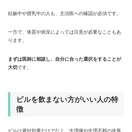
妊娠中や授乳中の人も、主治医への確認が必須です。
一方で、体質や状況によっては注意が必要なこともあ
ります。
まずは医師に相談し、自分に合った選択をすることが
大切
です。
ピルを飲まない方がいい人の特
徴
ピルは避妊効果だけでなく、生理痛や生理不順の改善