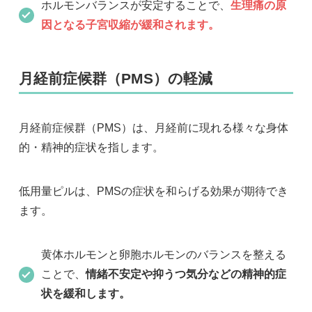
ホルモンバランスが安定することで、
生理痛の原
因となる子宮収縮が緩和されます。
月経前症候群（PMS）の軽減
月経前症候群（PMS）は、月経前に現れる様々な身体
的・精神的症状を指します。
低用量ピルは、PMSの症状を和らげる効果が期待でき
ます。
黄体ホルモンと卵胞ホルモンのバランスを整える
ことで、
情緒不安定や抑うつ気分などの精神的症
状を緩和します。