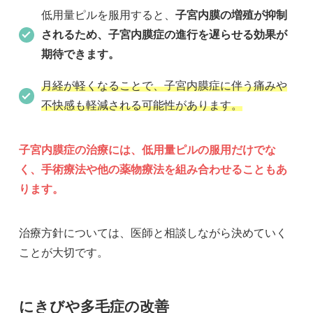
低用量ピルを服用すると、
子宮内膜の増殖が抑制
されるため、子宮内膜症の進行を遅らせる効果が
期待できます。
月経が軽くなることで、子宮内膜症に伴う痛みや
不快感も軽減される可能性があります。
子宮内膜症の治療には、低用量ピルの服用だけでな
く、手術療法や他の薬物療法を組み合わせることもあ
ります。
治療方針については、医師と相談しながら決めていく
ことが大切です。
にきびや多毛症の改善