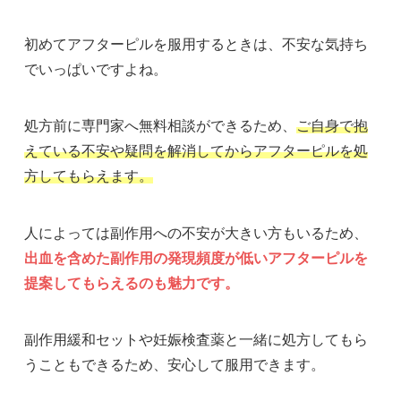
初めてアフターピルを服用するときは、不安な気持ち
でいっぱいですよね。
処方前に専門家へ無料相談ができるため、
ご自身で抱
えている不安や疑問を解消してからアフターピルを処
方してもらえます。
人によっては副作用への不安が大きい方もいるため、
出血を含めた副作用の発現頻度が低いアフターピルを
提案してもらえるのも魅力です。
副作用緩和セットや妊娠検査薬と一緒に処方してもら
うこともできるため、安心して服用できます。