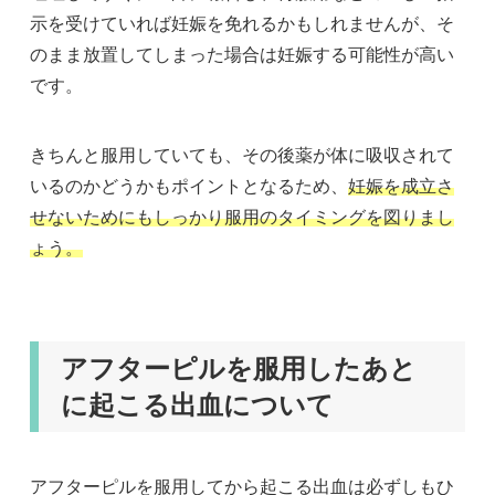
示を受けていれば妊娠を免れるかもしれませんが、そ
のまま放置してしまった場合は妊娠する可能性が高い
です。
きちんと服用していても、その後薬が体に吸収されて
いるのかどうかもポイントとなるため、
妊娠を成立さ
せないためにもしっかり服用のタイミングを図りまし
ょう。
アフターピルを服用したあと
に起こる出血について
アフターピルを服用してから起こる出血は必ずしもひ