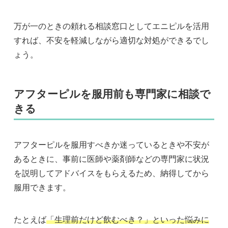
万が一のときの頼れる相談窓口としてエニピルを活用
すれば、不安を軽減しながら適切な対処ができるでし
ょう。
アフターピルを服用前も専門家に相談で
きる
アフターピルを服用すべきか迷っているときや不安が
あるときに、事前に医師や薬剤師などの専門家に状況
を説明してアドバイスをもらえるため、納得してから
服用できます。
たとえば
「生理前だけど飲むべき？」といった悩みに