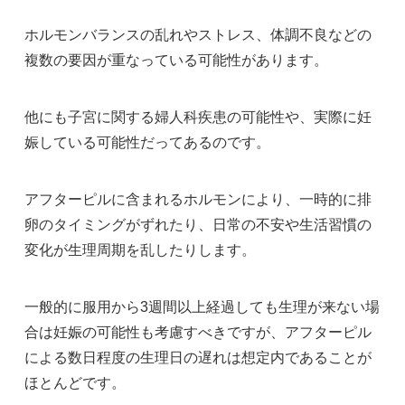
ホルモンバランスの乱れやストレス、体調不良などの
複数の要因が重なっている可能性があります。
他にも子宮に関する婦人科疾患の可能性や、実際に妊
娠している可能性だってあるのです。
アフターピルに含まれるホルモンにより、一時的に排
卵のタイミングがずれたり、日常の不安や生活習慣の
変化が生理周期を乱したりします。
一般的に服用から3週間以上経過しても生理が来ない場
合は妊娠の可能性も考慮すべきですが、アフターピル
による数日程度の生理日の遅れは想定内であることが
ほとんどです。