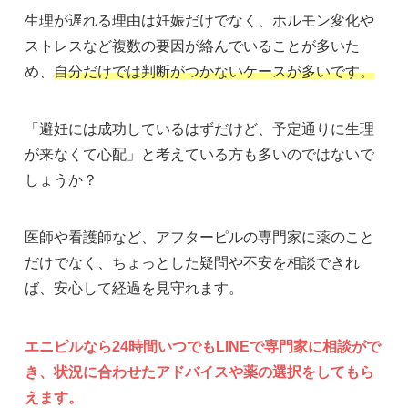
生理が遅れる理由は妊娠だけでなく、ホルモン変化や
ストレスなど複数の要因が絡んでいることが多いた
め、
自分だけでは判断がつかないケースが多いです。
「避妊には成功しているはずだけど、予定通りに生理
が来なくて心配」と考えている方も多いのではないで
しょうか？
医師や看護師など、アフターピルの専門家に薬のこと
だけでなく、ちょっとした疑問や不安を相談できれ
ば、安心して経過を見守れます。
エニピルなら24時間いつでもLINEで専門家に相談がで
き、状況に合わせたアドバイスや薬の選択をしてもら
えます。