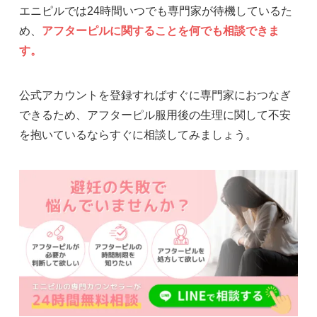
エニピルでは24時間いつでも専門家が待機しているた
め、
アフターピルに関することを何でも相談できま
す。
公式アカウントを登録すればすぐに専門家におつなぎ
できるため、アフターピル服用後の生理に関して不安
を抱いているならすぐに相談してみましょう。