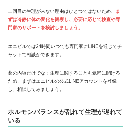
二回目の生理が来ない理由はひとつではないため、
ま
ずは冷静に体の変化を観察し、必要に応じて検査や専
門家のサポートを検討しましょう。
エニピルでは24時間いつでも専門家にLINEを通じてチ
ャットで相談ができます。
薬の内容だけでなく生理に関することも気軽に聞ける
ため、まずはエニピルの公式LINEアカウントを登録
し、相談してみましょう。
ホルモンバランスが乱れて生理が遅れて
いる