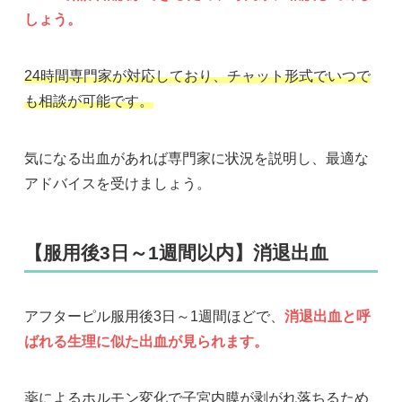
しょう。
24時間専門家が対応しており、チャット形式でいつで
も相談が可能です。
気になる出血があれば専門家に状況を説明し、最適な
アドバイスを受けましょう。
【服用後3日～1週間以内】消退出血
アフターピル服用後3日～1週間ほどで、
消退出血と呼
ばれる生理に似た出血が見られます。
薬によるホルモン変化で子宮内膜が剥がれ落ちるため