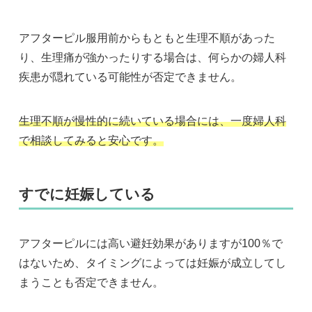
アフターピル服用前からもともと生理不順があった
り、生理痛が強かったりする場合は、何らかの婦人科
疾患が隠れている可能性が否定できません。
生理不順が慢性的に続いている場合には、一度婦人科
で相談してみると安心です。
すでに妊娠している
アフターピルには高い避妊効果がありますが100％で
はないため、タイミングによっては妊娠が成立してし
まうことも否定できません。