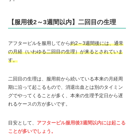
【服用後2～3週間以内】二回目の生理
アフターピルを服用してから
約2～3週間後には、通常
の月経（いわゆる二回目の生理）が来るとされていま
す。
二回目の生理は、服用前から続いている本来の月経周
期に沿って起こるもので、消退出血とは別のタイミン
グでやってくることが多く、本来の生理予定日から遅
れるケースの方が多いです。
目安として、
アフターピル服用後3週間以内には起こる
ことが多いでしょう。