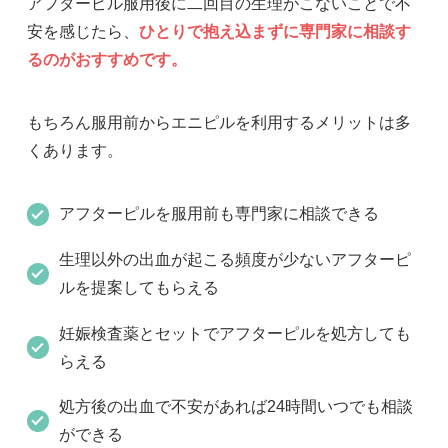
アフターピル服用後に二回目の生理がこないことで不
安を感じたら、
ひとりで抱え込まずに専門家に相談す
るのがおすすめです。
もちろん服用前からエニピルを利用するメリットは多
くあります。
アフターピルを服用前も専門家に相談できる
生理以外の出血が起こる頻度が少ないアフターピ
ルを提案してもらえる
妊娠検査薬とセットでアフターピルを処方しても
らえる
処方後の出血で不安があれば24時間いつでも相談
ができる