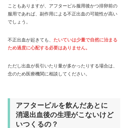
こともありますが、アフターピル服用後かつ排卵前の
服用であれば、副作用による不正出血の可能性が高い
でしょう。
不正出血が起きても、
たいていは少量で自然に治まる
ため過度に心配する必要はありません。
ただし出血が長引いたり量が多かったりする場合は、
念のため医療機関に相談してください。
アフターピルを飲んだあとに
消退出血後の生理がこないけど
いつくるの？