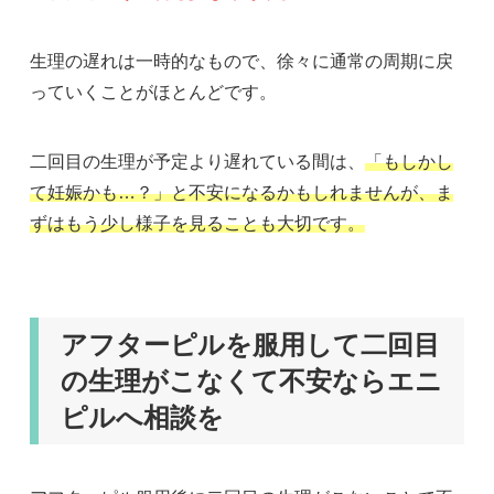
生理の遅れは一時的なもので、徐々に通常の周期に戻
っていくことがほとんどです。
二回目の生理が予定より遅れている間は、
「もしかし
て妊娠かも…？」と不安になるかもしれませんが、ま
ずはもう少し様子を見ることも大切です。
アフターピルを服用して二回目
の生理がこなくて不安ならエニ
ピルへ相談を