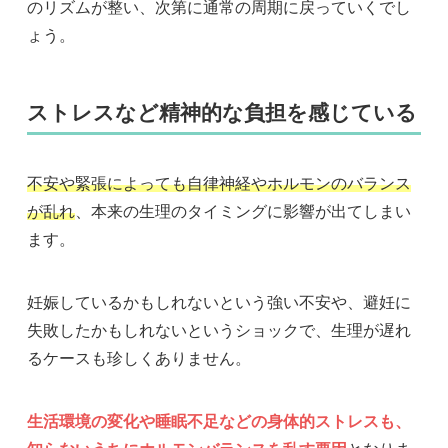
のリズムが整い、次第に通常の周期に戻っていくでし
ょう。
ストレスなど精神的な負担を感じている
不安や緊張によっても自律神経やホルモンのバランス
が乱れ
、本来の生理のタイミングに影響が出てしまい
ます。
妊娠しているかもしれないという強い不安や、避妊に
失敗したかもしれないというショックで、生理が遅れ
るケースも珍しくありません。
生活環境の変化や睡眠不足などの身体的ストレスも、