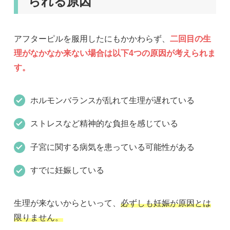
られる原因
アフターピルを服用したにもかかわらず、
二回目の生
理がなかなか来ない場合は以下4つの原因が考えられま
す。
ホルモンバランスが乱れて生理が遅れている
ストレスなど精神的な負担を感じている
子宮に関する病気を患っている可能性がある
すでに妊娠している
生理が来ないからといって、
必ずしも妊娠が原因とは
限りません。