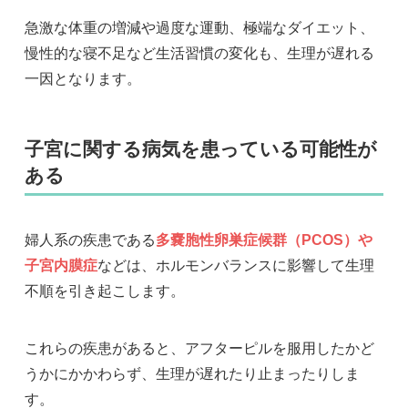
急激な体重の増減や過度な運動、極端なダイエット、
慢性的な寝不足など生活習慣の変化も、生理が遅れる
一因となります。
子宮に関する病気を患っている可能性が
ある
婦人系の疾患である
多嚢胞性卵巣症候群（PCOS）や
子宮内膜症
などは、ホルモンバランスに影響して生理
不順を引き起こします。
これらの疾患があると、アフターピルを服用したかど
うかにかかわらず、生理が遅れたり止まったりしま
す。