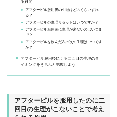
る質問
アフターピル服用後の生理はどのくらいずれ
る？
アフターピルの生理リセットはいつですか？
アフターピル服用後に生理が来ないのはいつま
で？
アフターピルを飲んだ次の次の生理はいつです
か？
アフターピル服用後にくる二回目の生理のタ
イミングをきちんと把握しよう
アフターピルを服用したのに二
回目の生理がこないことで考え