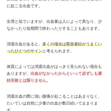
に起こる出血です。
生理と似ていますが、出血量は人によって異なり、少
なかったり短期間で終わったりすることもあります。
消退出血があると、
多くの場合は緊急避妊がうまくい
ったひとつのサイン
と考えられます。
体質によっては消退出血がはっきり見られない場合も
ありますが、
出血がなかったからといって必ずしも避
妊失敗とは限りません。
消退出血の際に強い腹痛が起こることはあまりなく、
たいていは自然に少量の出血が数日続いて止まりま
す。