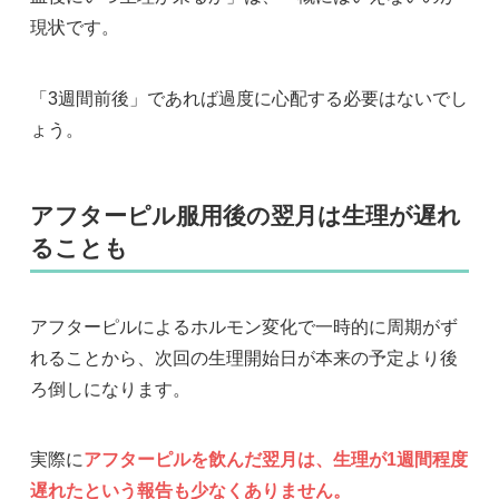
現状です。
「3週間前後」であれば過度に心配する必要はないでし
ょう。
アフターピル服用後の翌月は生理が遅れ
ることも
アフターピルによるホルモン変化で一時的に周期がず
れることから、次回の生理開始日が本来の予定より後
ろ倒しになります。
実際に
アフターピルを飲んだ翌月は、生理が1週間程度
遅れたという報告も少なくありません。