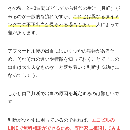
その後、2～3週間ほどしてから通常の生理（月経）が
来るのが一般的な流れですが、
これとは異なるタイミ
ングでの不正出血が見られる場合もあり、
人によって
差があります。
アフターピル後の出血にはいくつかの種類があるた
め、それぞれの違いや特徴を知っておくことで「この
出血は大丈夫なものか」と落ち着いて判断する助けに
なるでしょう。
しかし自己判断で出血の原因を断定するのは難しいで
す。
判断がつかずに困っているのであれば、
エニピルの
LINEで無料相談ができるため、専門家に相談してみま