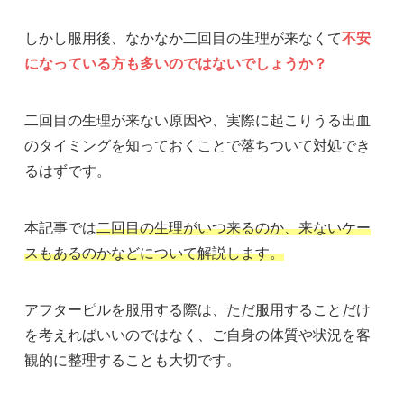
しかし服用後、なかなか二回目の生理が来なくて
不安
になっている方も多いのではないでしょうか？
二回目の生理が来ない原因や、実際に起こりうる出血
のタイミングを知っておくことで落ちついて対処でき
るはずです。
本記事では
二回目の生理がいつ来るのか、来ないケー
スもあるのかなどについて解説します。
アフターピルを服用する際は、ただ服用することだけ
を考えればいいのではなく、ご自身の体質や状況を客
観的に整理することも大切です。