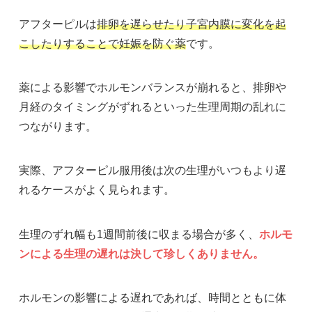
アフターピルは
排卵を遅らせたり子宮内膜に変化を起
こしたりすることで妊娠を防ぐ薬
です。
薬による影響でホルモンバランスが崩れると、排卵や
月経のタイミングがずれるといった生理周期の乱れに
つながります。
実際、アフターピル服用後は次の生理がいつもより遅
れるケースがよく見られます。
生理のずれ幅も1週間前後に収まる場合が多く、
ホルモ
ンによる生理の遅れは決して珍しくありません。
ホルモンの影響による遅れであれば、時間とともに体