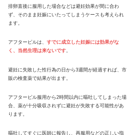
排卵直後に服用した場合などは避妊効果が間に合わ
ず、そのまま妊娠にいたってしまうケースも考えられ
ます。
アフターピルは、
すでに成立した妊娠には効果がな
く、当然生理は来ないです
。
避妊に失敗した性行為の日から3週間が経過すれば、市
販の検査薬で結果が出ます。
アフターピル服用から2時間以内に嘔吐してしまった場
合、薬が十分吸収されずに避妊が失敗する可能性があ
ります。
嘔吐してすぐに医師に報告し、再服用などの正しい指