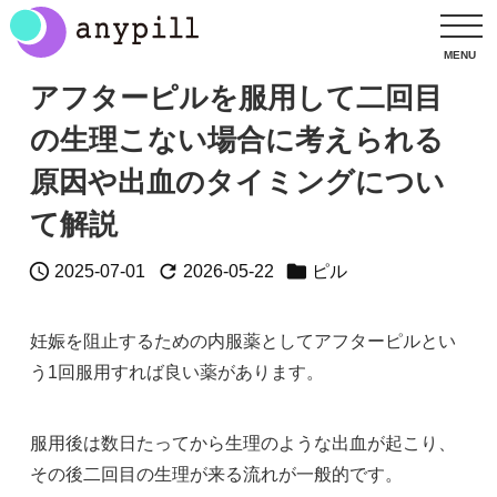
アフターピルを服用して二回目
の生理こない場合に考えられる
原因や出血のタイミングについ
て解説



2025-07-01
2026-05-22
ピル
妊娠を阻止するための内服薬としてアフターピルとい
う1回服用すれば良い薬があります。
服用後は数日たってから生理のような出血が起こり、
その後二回目の生理が来る流れが一般的です。