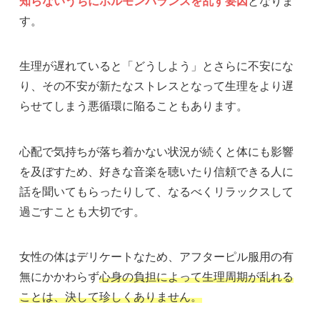
知らないうちにホルモンバランスを乱す要因
となりま
す。
生理が遅れていると「どうしよう」とさらに不安にな
り、その不安が新たなストレスとなって生理をより遅
らせてしまう悪循環に陥ることもあります。
心配で気持ちが落ち着かない状況が続くと体にも影響
を及ぼすため、好きな音楽を聴いたり信頼できる人に
話を聞いてもらったりして、なるべくリラックスして
過ごすことも大切です。
女性の体はデリケートなため、アフターピル服用の有
無にかかわらず
心身の負担によって生理周期が乱れる
ことは、決して珍しくありません。