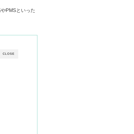
やPMSといった
CLOSE