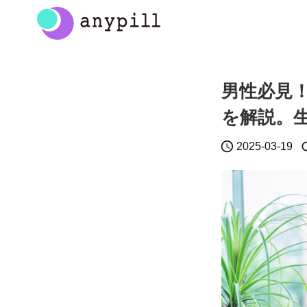
男性必見
を解説。

2025-03-19